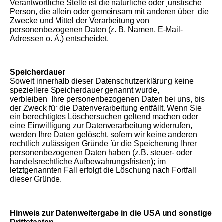
Verantwortliche Stelle ist die natürliche oder juristische
Person, die allein oder gemeinsam mit anderen über die
Zwecke und Mittel der Verarbeitung von
personenbezogenen Daten (z. B. Namen, E-Mail-
Adressen o. Ä.) entscheidet.
Speicherdauer
Soweit innerhalb dieser Datenschutzerklärung keine
speziellere Speicherdauer genannt wurde,
verbleiben Ihre personenbezogenen Daten bei uns, bis
der Zweck für die Datenverarbeitung entfällt. Wenn Sie
ein berechtigtes Löschersuchen geltend machen oder
eine Einwilligung zur Datenverarbeitung widerrufen,
werden Ihre Daten gelöscht, sofern wir keine anderen
rechtlich zulässigen Gründe für die Speicherung Ihrer
personenbezogenen Daten haben (z.B. steuer- oder
handelsrechtliche Aufbewahrungsfristen); im
letztgenannten Fall erfolgt die Löschung nach Fortfall
dieser Gründe.
Hinweis zur Datenweitergabe in die USA und sonstige
Drittstaaten