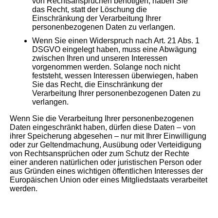
von Rechtsansprüchen benötigen, haben Sie
das Recht, statt der Löschung die
Einschränkung der Verarbeitung Ihrer
personenbezogenen Daten zu verlangen.
Wenn Sie einen Widerspruch nach Art. 21 Abs. 1
DSGVO eingelegt haben, muss eine Abwägung
zwischen Ihren und unseren Interessen
vorgenommen werden. Solange noch nicht
feststeht, wessen Interessen überwiegen, haben
Sie das Recht, die Einschränkung der
Verarbeitung Ihrer personenbezogenen Daten zu
verlangen.
Wenn Sie die Verarbeitung Ihrer personenbezogenen
Daten eingeschränkt haben, dürfen diese Daten – von
ihrer Speicherung abgesehen – nur mit Ihrer Einwilligung
oder zur Geltendmachung, Ausübung oder Verteidigung
von Rechtsansprüchen oder zum Schutz der Rechte
einer anderen natürlichen oder juristischen Person oder
aus Gründen eines wichtigen öffentlichen Interesses der
Europäischen Union oder eines Mitgliedstaats verarbeitet
werden.