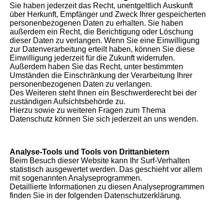
Sie haben jederzeit das Recht, unentgeltlich Auskunft
über Herkunft, Empfänger und Zweck Ihrer gespeicherten
personenbezogenen Daten zu erhalten. Sie haben
außerdem ein Recht, die Berichtigung oder Löschung
dieser Daten zu verlangen. Wenn Sie eine Einwilligung
zur Datenverarbeitung erteilt haben, können Sie diese
Einwilligung jederzeit für die Zukunft widerrufen.
Außerdem haben Sie das Recht, unter bestimmten
Umständen die Einschränkung der Verarbeitung Ihrer
personenbezogenen Daten zu verlangen.
Des Weiteren steht Ihnen ein Beschwerderecht bei der
zuständigen Aufsichtsbehörde zu.
Hierzu sowie zu weiteren Fragen zum Thema
Datenschutz können Sie sich jederzeit an uns wenden.
Analyse-Tools und Tools von Drittanbietern
Beim Besuch dieser Website kann Ihr Surf-Verhalten
statistisch ausgewertet werden. Das geschieht vor allem
mit sogenannten Analyseprogrammen.
Detaillierte Informationen zu diesen Analyseprogrammen
finden Sie in der folgenden Datenschutzerklärung.