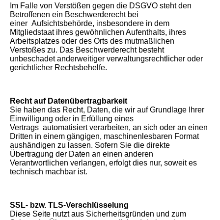
Im Falle von Verstößen gegen die DSGVO steht den
Betroffenen ein Beschwerderecht bei
einer Aufsichtsbehörde, insbesondere in dem
Mitgliedstaat ihres gewöhnlichen Aufenthalts, ihres
Arbeitsplatzes oder des Orts des mutmaßlichen
Verstoßes zu. Das Beschwerderecht besteht
unbeschadet anderweitiger verwaltungsrechtlicher oder
gerichtlicher Rechtsbehelfe.
Recht auf Datenübertragbarkeit
Sie haben das Recht, Daten, die wir auf Grundlage Ihrer
Einwilligung oder in Erfüllung eines
Vertrags automatisiert verarbeiten, an sich oder an einen
Dritten in einem gängigen, maschinenlesbaren Format
aushändigen zu lassen. Sofern Sie die direkte
Übertragung der Daten an einen anderen
Verantwortlichen verlangen, erfolgt dies nur, soweit es
technisch machbar ist.
SSL- bzw. TLS-Verschlüsselung
Diese Seite nutzt aus Sicherheitsgründen und zum