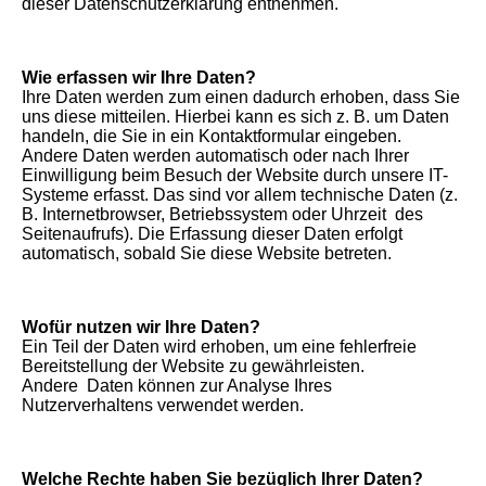
dieser Datenschutzerklärung entnehmen.
Wie erfassen wir Ihre Daten?
Ihre Daten werden zum einen dadurch erhoben, dass Sie
uns diese mitteilen. Hierbei kann es sich z. B. um Daten
handeln, die Sie in ein Kontaktformular eingeben.
Andere Daten werden automatisch oder nach Ihrer
Einwilligung beim Besuch der Website durch unsere IT-
Systeme erfasst. Das sind vor allem technische Daten (z.
B. Internetbrowser, Betriebssystem oder Uhrzeit des
Seitenaufrufs). Die Erfassung dieser Daten erfolgt
automatisch, sobald Sie diese Website betreten.
Wofür nutzen wir Ihre Daten?
Ein Teil der Daten wird erhoben, um eine fehlerfreie
Bereitstellung der Website zu gewährleisten.
Andere Daten können zur Analyse Ihres
Nutzerverhaltens verwendet werden.
Welche Rechte haben Sie bezüglich Ihrer Daten?