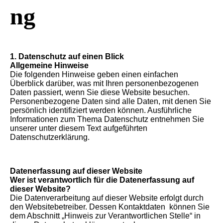
ng
1. Datenschutz auf einen Blick
Allgemeine Hinweise
Die folgenden Hinweise geben einen einfachen
Überblick darüber, was mit Ihren personenbezogenen
Daten passiert, wenn Sie diese Website besuchen.
Personenbezogene Daten sind alle Daten, mit denen Sie
persönlich identifiziert werden können. Ausführliche
Informationen zum Thema Datenschutz entnehmen Sie
unserer unter diesem Text aufgeführten
Datenschutzerklärung.
Datenerfassung auf dieser Website
Wer ist verantwortlich für die Datenerfassung auf
dieser Website?
Die Datenverarbeitung auf dieser Website erfolgt durch
den Websitebetreiber. Dessen Kontaktdaten können Sie
dem Abschnitt „Hinweis zur Verantwortlichen Stelle“ in