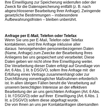
Ihre Einwilligung zur Speicherung widerrufen oder der
Zweck für die Datenspeicherung entfällt (z. B. nach
abgeschlossener Bearbeitung Ihrer Anfrage). Zwingende
gesetzliche Bestimmungen – insbesondere
Aufbewahrungsfristen – bleiben unberührt.
Anfrage per E-Mail, Telefon oder Telefax
Wenn Sie uns per E-Mail, Telefon oder Telefax
kontaktieren, wird Ihre Anfrage inklusive aller
daraus hervorgehenden personenbezogenen Daten
(Name, Anfrage) zum Zwecke der Bearbeitung Ihres
Anliegens bei uns gespeichert und verarbeitet. Diese
Daten geben wir nicht ohne Ihre Einwilligung weiter.
Die Verarbeitung dieser Daten erfolgt auf Grundlage von
Art. 6 Abs. 1 lit. b DSGVO, sofern Ihre Anfrage mit der
Erfüllung eines Vertrags zusammenhängt oder zur
Durchführung vorvertraglicher Maßnahmen erforderlich
ist. In allen übrigen Fällen beruht die Verarbeitung auf
unserem berechtigten Interesse an der effektiven
Bearbeitung der an uns gerichteten Anfragen (Art. 6 Abs.
1 lit. f DSGVO) oder auf Ihrer Einwilligung (Art. 6 Abs. 1
lit. a DSGVO) sofern diese abgefragt wurde.
Die von Ihnen an uns per Kontaktanfragen übersandten