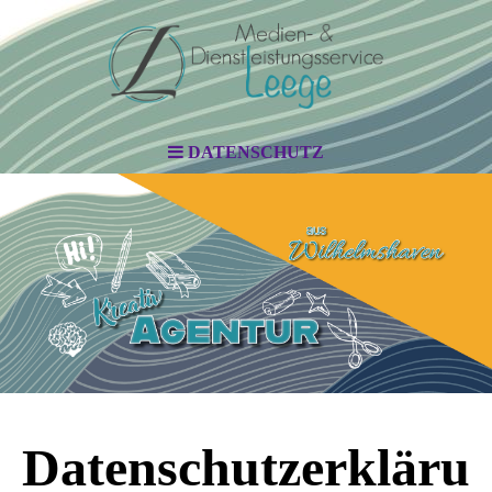
DATENSCHUTZ
Datenschutzerkläru