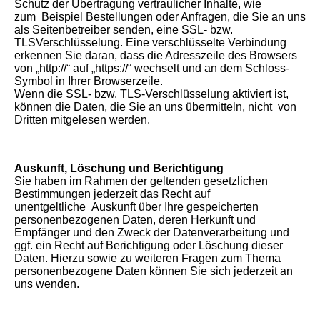
Schutz der Übertragung vertraulicher Inhalte, wie
zum Beispiel Bestellungen oder Anfragen, die Sie an uns
als Seitenbetreiber senden, eine SSL- bzw.
TLSVerschlüsselung. Eine verschlüsselte Verbindung
erkennen Sie daran, dass die Adresszeile des Browsers
von „http://“ auf „https://“ wechselt und an dem Schloss-
Symbol in Ihrer Browserzeile.
Wenn die SSL- bzw. TLS-Verschlüsselung aktiviert ist,
können die Daten, die Sie an uns übermitteln, nicht von
Dritten mitgelesen werden.
Auskunft, Löschung und Berichtigung
Sie haben im Rahmen der geltenden gesetzlichen
Bestimmungen jederzeit das Recht auf
unentgeltliche Auskunft über Ihre gespeicherten
personenbezogenen Daten, deren Herkunft und
Empfänger und den Zweck der Datenverarbeitung und
ggf. ein Recht auf Berichtigung oder Löschung dieser
Daten. Hierzu sowie zu weiteren Fragen zum Thema
personenbezogene Daten können Sie sich jederzeit an
uns wenden.