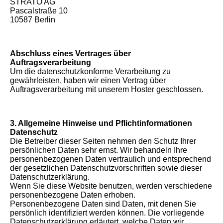
STRATO AG
Pascalstraße 10
10587 Berlin
Abschluss eines Vertrages über
Auftragsverarbeitung
Um die datenschutzkonforme Verarbeitung zu
gewährleisten, haben wir einen Vertrag über
Auftragsverarbeitung mit unserem Hoster geschlossen.
3. Allgemeine Hinweise und Pflichtinformationen
Datenschutz
Die Betreiber dieser Seiten nehmen den Schutz Ihrer
persönlichen Daten sehr ernst. Wir behandeln Ihre
personenbezogenen Daten vertraulich und entsprechend
der gesetzlichen Datenschutzvorschriften sowie dieser
Datenschutzerklärung.
Wenn Sie diese Website benutzen, werden verschiedene
personenbezogene Daten erhoben.
Personenbezogene Daten sind Daten, mit denen Sie
persönlich identifiziert werden können. Die vorliegende
Datenschutzerklärung erläutert, welche Daten wir