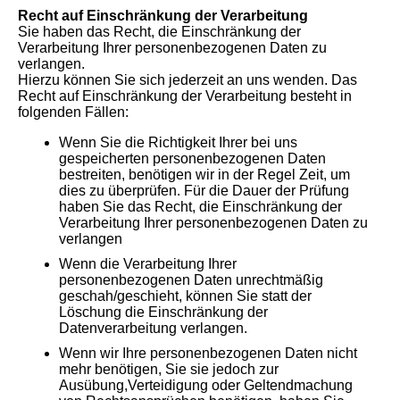
Recht auf Einschränkung der Verarbeitung
Sie haben das Recht, die Einschränkung der
Verarbeitung Ihrer personenbezogenen Daten zu
verlangen.
Hierzu können Sie sich jederzeit an uns wenden. Das
Recht auf Einschränkung der Verarbeitung besteht in
folgenden Fällen:
Wenn Sie die Richtigkeit Ihrer bei uns
gespeicherten personenbezogenen Daten
bestreiten, benötigen wir in der Regel Zeit, um
dies zu überprüfen. Für die Dauer der Prüfung
haben Sie das Recht, die Einschränkung der
Verarbeitung Ihrer personenbezogenen Daten zu
verlangen
Wenn die Verarbeitung Ihrer
personenbezogenen Daten unrechtmäßig
geschah/geschieht, können Sie statt der
Löschung die Einschränkung der
Datenverarbeitung verlangen.
Wenn wir Ihre personenbezogenen Daten nicht
mehr benötigen, Sie sie jedoch zur
Ausübung,Verteidigung oder Geltendmachung