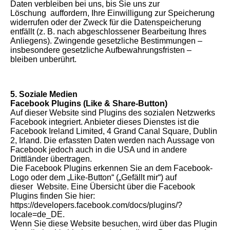
Daten verbleiben bei uns, bis Sie uns zur
Löschung auffordern, Ihre Einwilligung zur Speicherung
widerrufen oder der Zweck für die Datenspeicherung
entfällt (z. B. nach abgeschlossener Bearbeitung Ihres
Anliegens). Zwingende gesetzliche Bestimmungen –
insbesondere gesetzliche Aufbewahrungsfristen –
bleiben unberührt.
5. Soziale Medien
Facebook Plugins (Like & Share-Button)
Auf dieser Website sind Plugins des sozialen Netzwerks
Facebook integriert. Anbieter dieses Dienstes ist die
Facebook Ireland Limited, 4 Grand Canal Square, Dublin
2, Irland. Die erfassten Daten werden nach Aussage von
Facebook jedoch auch in die USA und in andere
Drittländer übertragen.
Die Facebook Plugins erkennen Sie an dem Facebook-
Logo oder dem „Like-Button“ („Gefällt mir“) auf
dieser Website. Eine Übersicht über die Facebook
Plugins finden Sie hier:
https://developers.facebook.com/docs/plugins/?
locale=de_DE.
Wenn Sie diese Website besuchen, wird über das Plugin