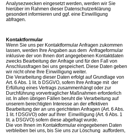
Analysezwecken eingesetzt werden, werden wir Sie
hierüber im Rahmen dieser Datenschutzerklärung
gesondert informieren und ggf. eine Einwilligung
abfragen.
Kontaktformular
Wenn Sie uns per Kontaktformular Anfragen zukommen
lassen, werden Ihre Angaben aus dem Anfrageformular
inklusive der von Ihnen dort angegebenen Kontaktdaten
zwecks Bearbeitung der Anfrage und für den Fall von
Anschlussfragen bei uns gespeichert. Diese Daten geben
wir nicht ohne Ihre Einwilligung weiter.
Die Verarbeitung dieser Daten erfolgt auf Grundlage von
Art. 6 Abs. 1 lit. b DSGVO, sofern Ihre Anfrage mit der
Erfüllung eines Vertrags zusammenhängt oder zur
Durchführung vorvertraglicher Maßnahmen erforderlich
ist. In allen übrigen Fällen beruht die Verarbeitung auf
unserem berechtigten Interesse an der effektiven
Bearbeitung der an uns gerichteten Anfragen (Art. 6 Abs.
1 lit. f DSGVO) oder auf Ihrer Einwilligung (Art. 6 Abs. 1
lit. a DSGVO) sofern diese abgefragt wurde.
Die von Ihnen im Kontaktformular eingegebenen Daten
verbleiben bei uns, bis Sie uns zur Löschung auffordern,