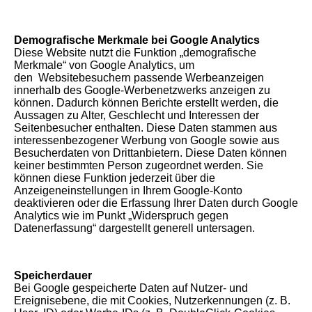
Demografische Merkmale bei Google Analytics
Diese Website nutzt die Funktion „demografische
Merkmale“ von Google Analytics, um
den Websitebesuchern passende Werbeanzeigen
innerhalb des Google-Werbenetzwerks anzeigen zu
können. Dadurch können Berichte erstellt werden, die
Aussagen zu Alter, Geschlecht und Interessen der
Seitenbesucher enthalten. Diese Daten stammen aus
interessenbezogener Werbung von Google sowie aus
Besucherdaten von Drittanbietern. Diese Daten können
keiner bestimmten Person zugeordnet werden. Sie
können diese Funktion jederzeit über die
Anzeigeneinstellungen in Ihrem Google-Konto
deaktivieren oder die Erfassung Ihrer Daten durch Google
Analytics wie im Punkt „Widerspruch gegen
Datenerfassung“ dargestellt generell untersagen.
Speicherdauer
Bei Google gespeicherte Daten auf Nutzer- und
Ereignisebene, die mit Cookies, Nutzerkennungen (z. B.