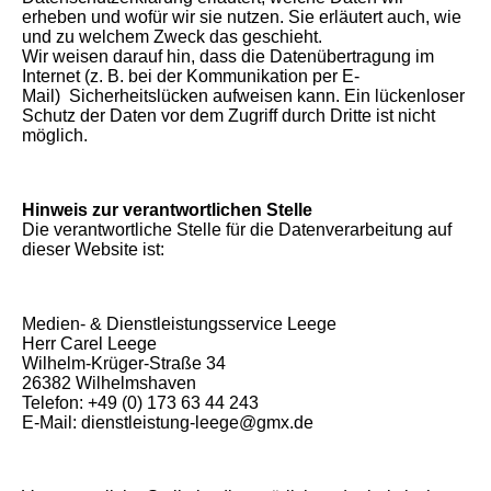
erheben und wofür wir sie nutzen. Sie erläutert auch, wie
und zu welchem Zweck das geschieht.
Wir weisen darauf hin, dass die Datenübertragung im
Internet (z. B. bei der Kommunikation per E-
Mail) Sicherheitslücken aufweisen kann. Ein lückenloser
Schutz der Daten vor dem Zugriff durch Dritte ist nicht
möglich.
Hinweis zur verantwortlichen Stelle
Die verantwortliche Stelle für die Datenverarbeitung auf
dieser Website ist:
Medien- & Dienstleistungsservice Leege
Herr Carel Leege
Wilhelm-Krüger-Straße 34
26382 Wilhelmshaven
Telefon: +49 (0) 173 63 44 243
E-Mail: dienstleistung-leege@gmx.de