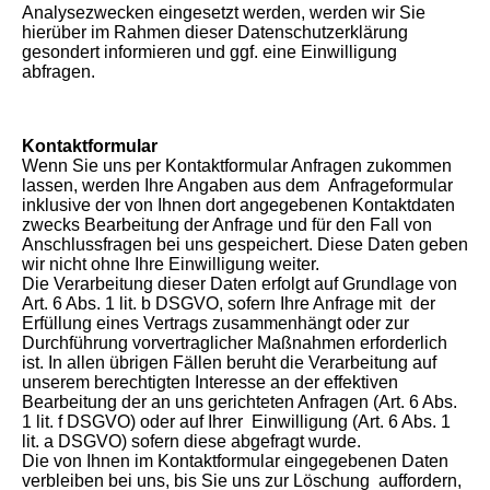
Analysezwecken eingesetzt werden, werden wir Sie
hierüber im Rahmen dieser Datenschutzerklärung
gesondert informieren und ggf. eine Einwilligung
abfragen.
Kontaktformular
Wenn Sie uns per Kontaktformular Anfragen zukommen
lassen, werden Ihre Angaben aus dem Anfrageformular
inklusive der von Ihnen dort angegebenen Kontaktdaten
zwecks Bearbeitung der Anfrage und für den Fall von
Anschlussfragen bei uns gespeichert. Diese Daten geben
wir nicht ohne Ihre Einwilligung weiter.
Die Verarbeitung dieser Daten erfolgt auf Grundlage von
Art. 6 Abs. 1 lit. b DSGVO, sofern Ihre Anfrage mit der
Erfüllung eines Vertrags zusammenhängt oder zur
Durchführung vorvertraglicher Maßnahmen erforderlich
ist. In allen übrigen Fällen beruht die Verarbeitung auf
unserem berechtigten Interesse an der effektiven
Bearbeitung der an uns gerichteten Anfragen (Art. 6 Abs.
1 lit. f DSGVO) oder auf Ihrer Einwilligung (Art. 6 Abs. 1
lit. a DSGVO) sofern diese abgefragt wurde.
Die von Ihnen im Kontaktformular eingegebenen Daten
verbleiben bei uns, bis Sie uns zur Löschung auffordern,