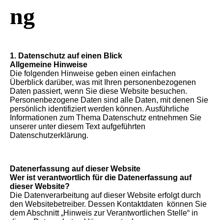
ng
1. Datenschutz auf einen Blick
Allgemeine Hinweise
Die folgenden Hinweise geben einen einfachen
Überblick darüber, was mit Ihren personenbezogenen
Daten passiert, wenn Sie diese Website besuchen.
Personenbezogene Daten sind alle Daten, mit denen Sie
persönlich identifiziert werden können. Ausführliche
Informationen zum Thema Datenschutz entnehmen Sie
unserer unter diesem Text aufgeführten
Datenschutzerklärung.
Datenerfassung auf dieser Website
Wer ist verantwortlich für die Datenerfassung auf
dieser Website?
Die Datenverarbeitung auf dieser Website erfolgt durch
den Websitebetreiber. Dessen Kontaktdaten können Sie
dem Abschnitt „Hinweis zur Verantwortlichen Stelle“ in