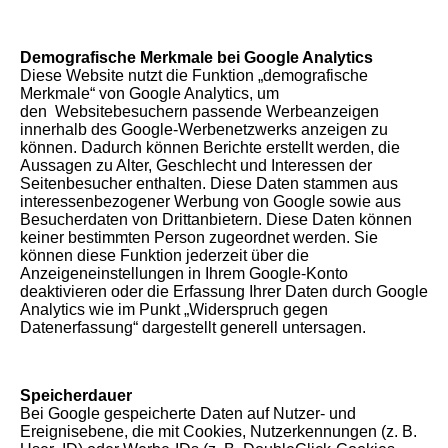
Demografische Merkmale bei Google Analytics
Diese Website nutzt die Funktion „demografische
Merkmale“ von Google Analytics, um
den Websitebesuchern passende Werbeanzeigen
innerhalb des Google-Werbenetzwerks anzeigen zu
können. Dadurch können Berichte erstellt werden, die
Aussagen zu Alter, Geschlecht und Interessen der
Seitenbesucher enthalten. Diese Daten stammen aus
interessenbezogener Werbung von Google sowie aus
Besucherdaten von Drittanbietern. Diese Daten können
keiner bestimmten Person zugeordnet werden. Sie
können diese Funktion jederzeit über die
Anzeigeneinstellungen in Ihrem Google-Konto
deaktivieren oder die Erfassung Ihrer Daten durch Google
Analytics wie im Punkt „Widerspruch gegen
Datenerfassung“ dargestellt generell untersagen.
Speicherdauer
Bei Google gespeicherte Daten auf Nutzer- und
Ereignisebene, die mit Cookies, Nutzerkennungen (z. B.