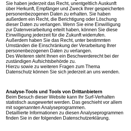
Sie haben jederzeit das Recht, unentgeltlich Auskunft
über Herkunft, Empfänger und Zweck Ihrer gespeicherten
personenbezogenen Daten zu erhalten. Sie haben
außerdem ein Recht, die Berichtigung oder Löschung
dieser Daten zu verlangen. Wenn Sie eine Einwilligung
zur Datenverarbeitung erteilt haben, können Sie diese
Einwilligung jederzeit für die Zukunft widerrufen.
Außerdem haben Sie das Recht, unter bestimmten
Umständen die Einschränkung der Verarbeitung Ihrer
personenbezogenen Daten zu verlangen.
Des Weiteren steht Ihnen ein Beschwerderecht bei der
zuständigen Aufsichtsbehörde zu.
Hierzu sowie zu weiteren Fragen zum Thema
Datenschutz können Sie sich jederzeit an uns wenden.
Analyse-Tools und Tools von Drittanbietern
Beim Besuch dieser Website kann Ihr Surf-Verhalten
statistisch ausgewertet werden. Das geschieht vor allem
mit sogenannten Analyseprogrammen.
Detaillierte Informationen zu diesen Analyseprogrammen
finden Sie in der folgenden Datenschutzerklärung.