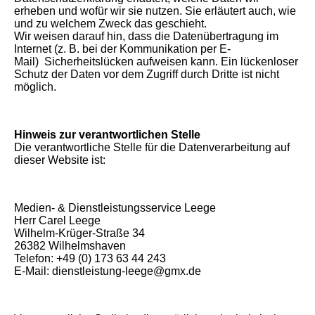
erheben und wofür wir sie nutzen. Sie erläutert auch, wie
und zu welchem Zweck das geschieht.
Wir weisen darauf hin, dass die Datenübertragung im
Internet (z. B. bei der Kommunikation per E-
Mail) Sicherheitslücken aufweisen kann. Ein lückenloser
Schutz der Daten vor dem Zugriff durch Dritte ist nicht
möglich.
Hinweis zur verantwortlichen Stelle
Die verantwortliche Stelle für die Datenverarbeitung auf
dieser Website ist:
Medien- & Dienstleistungsservice Leege
Herr Carel Leege
Wilhelm-Krüger-Straße 34
26382 Wilhelmshaven
Telefon: +49 (0) 173 63 44 243
E-Mail: dienstleistung-leege@gmx.de