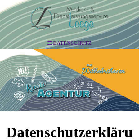
DATENSCHUTZ
Datenschutzerkläru