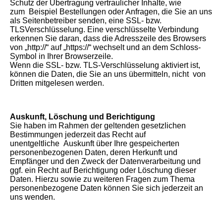
Schutz der Übertragung vertraulicher Inhalte, wie
zum Beispiel Bestellungen oder Anfragen, die Sie an uns
als Seitenbetreiber senden, eine SSL- bzw.
TLSVerschlüsselung. Eine verschlüsselte Verbindung
erkennen Sie daran, dass die Adresszeile des Browsers
von „http://“ auf „https://“ wechselt und an dem Schloss-
Symbol in Ihrer Browserzeile.
Wenn die SSL- bzw. TLS-Verschlüsselung aktiviert ist,
können die Daten, die Sie an uns übermitteln, nicht von
Dritten mitgelesen werden.
Auskunft, Löschung und Berichtigung
Sie haben im Rahmen der geltenden gesetzlichen
Bestimmungen jederzeit das Recht auf
unentgeltliche Auskunft über Ihre gespeicherten
personenbezogenen Daten, deren Herkunft und
Empfänger und den Zweck der Datenverarbeitung und
ggf. ein Recht auf Berichtigung oder Löschung dieser
Daten. Hierzu sowie zu weiteren Fragen zum Thema
personenbezogene Daten können Sie sich jederzeit an
uns wenden.