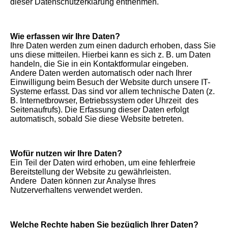
dieser Datenschutzerklärung entnehmen.
Wie erfassen wir Ihre Daten?
Ihre Daten werden zum einen dadurch erhoben, dass Sie
uns diese mitteilen. Hierbei kann es sich z. B. um Daten
handeln, die Sie in ein Kontaktformular eingeben.
Andere Daten werden automatisch oder nach Ihrer
Einwilligung beim Besuch der Website durch unsere IT-
Systeme erfasst. Das sind vor allem technische Daten (z.
B. Internetbrowser, Betriebssystem oder Uhrzeit des
Seitenaufrufs). Die Erfassung dieser Daten erfolgt
automatisch, sobald Sie diese Website betreten.
Wofür nutzen wir Ihre Daten?
Ein Teil der Daten wird erhoben, um eine fehlerfreie
Bereitstellung der Website zu gewährleisten.
Andere Daten können zur Analyse Ihres
Nutzerverhaltens verwendet werden.
Welche Rechte haben Sie bezüglich Ihrer Daten?