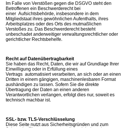
Im Falle von Verstößen gegen die DSGVO steht den
Betroffenen ein Beschwerderecht bei
einer Aufsichtsbehörde, insbesondere in dem
Mitgliedstaat ihres gewöhnlichen Aufenthalts, ihres
Arbeitsplatzes oder des Orts des mutmaßlichen
Verstoßes zu. Das Beschwerderecht besteht
unbeschadet anderweitiger verwaltungsrechtlicher oder
gerichtlicher Rechtsbehelfe.
Recht auf Datenübertragbarkeit
Sie haben das Recht, Daten, die wir auf Grundlage Ihrer
Einwilligung oder in Erfüllung eines
Vertrags automatisiert verarbeiten, an sich oder an einen
Dritten in einem gängigen, maschinenlesbaren Format
aushändigen zu lassen. Sofern Sie die direkte
Übertragung der Daten an einen anderen
Verantwortlichen verlangen, erfolgt dies nur, soweit es
technisch machbar ist.
SSL- bzw. TLS-Verschlüsselung
Diese Seite nutzt aus Sicherheitsgründen und zum