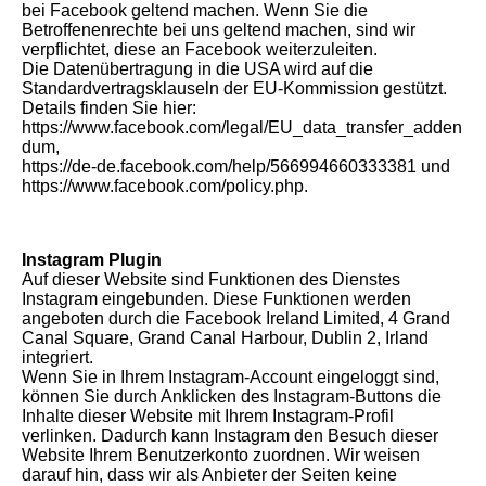
bei Facebook geltend machen. Wenn Sie die
Betroffenenrechte bei uns geltend machen, sind wir
verpflichtet, diese an Facebook weiterzuleiten.
Die Datenübertragung in die USA wird auf die
Standardvertragsklauseln der EU-Kommission gestützt.
Details finden Sie hier:
https://www.facebook.com/legal/EU_data_transfer_adden
dum,
https://de-de.facebook.com/help/566994660333381 und
https://www.facebook.com/policy.php.
Instagram Plugin
Auf dieser Website sind Funktionen des Dienstes
Instagram eingebunden. Diese Funktionen werden
angeboten durch die Facebook Ireland Limited, 4 Grand
Canal Square, Grand Canal Harbour, Dublin 2, Irland
integriert.
Wenn Sie in Ihrem Instagram-Account eingeloggt sind,
können Sie durch Anklicken des Instagram-Buttons die
Inhalte dieser Website mit Ihrem Instagram-Profil
verlinken. Dadurch kann Instagram den Besuch dieser
Website Ihrem Benutzerkonto zuordnen. Wir weisen
darauf hin, dass wir als Anbieter der Seiten keine