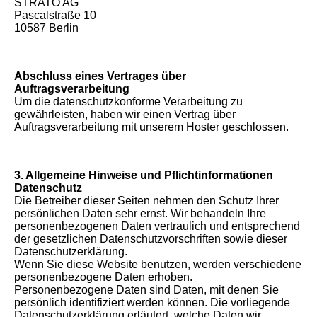
STRATO AG
Pascalstraße 10
10587 Berlin
Abschluss eines Vertrages über
Auftragsverarbeitung
Um die datenschutzkonforme Verarbeitung zu
gewährleisten, haben wir einen Vertrag über
Auftragsverarbeitung mit unserem Hoster geschlossen.
3. Allgemeine Hinweise und Pflichtinformationen
Datenschutz
Die Betreiber dieser Seiten nehmen den Schutz Ihrer
persönlichen Daten sehr ernst. Wir behandeln Ihre
personenbezogenen Daten vertraulich und entsprechend
der gesetzlichen Datenschutzvorschriften sowie dieser
Datenschutzerklärung.
Wenn Sie diese Website benutzen, werden verschiedene
personenbezogene Daten erhoben.
Personenbezogene Daten sind Daten, mit denen Sie
persönlich identifiziert werden können. Die vorliegende
Datenschutzerklärung erläutert, welche Daten wir