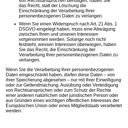
von Rechtsansprüchen benötigen, haben Sie
das Recht, statt der Löschung die
Einschränkung der Verarbeitung Ihrer
personenbezogenen Daten zu verlangen.
Wenn Sie einen Widerspruch nach Art. 21 Abs. 1
DSGVO eingelegt haben, muss eine Abwägung
zwischen Ihren und unseren Interessen
vorgenommen werden. Solange noch nicht
feststeht, wessen Interessen überwiegen, haben
Sie das Recht, die Einschränkung der
Verarbeitung Ihrer personenbezogenen Daten zu
verlangen.
Wenn Sie die Verarbeitung Ihrer personenbezogenen
Daten eingeschränkt haben, dürfen diese Daten – von
ihrer Speicherung abgesehen – nur mit Ihrer Einwilligung
oder zur Geltendmachung, Ausübung oder Verteidigung
von Rechtsansprüchen oder zum Schutz der Rechte
einer anderen natürlichen oder juristischen Person oder
aus Gründen eines wichtigen öffentlichen Interesses der
Europäischen Union oder eines Mitgliedstaats verarbeitet
werden.