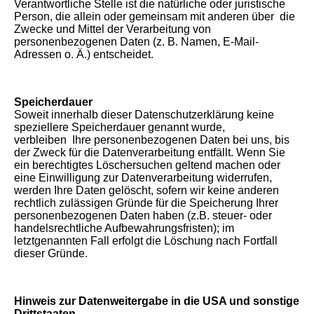
Verantwortliche Stelle ist die natürliche oder juristische
Person, die allein oder gemeinsam mit anderen über die
Zwecke und Mittel der Verarbeitung von
personenbezogenen Daten (z. B. Namen, E-Mail-
Adressen o. Ä.) entscheidet.
Speicherdauer
Soweit innerhalb dieser Datenschutzerklärung keine
speziellere Speicherdauer genannt wurde,
verbleiben Ihre personenbezogenen Daten bei uns, bis
der Zweck für die Datenverarbeitung entfällt. Wenn Sie
ein berechtigtes Löschersuchen geltend machen oder
eine Einwilligung zur Datenverarbeitung widerrufen,
werden Ihre Daten gelöscht, sofern wir keine anderen
rechtlich zulässigen Gründe für die Speicherung Ihrer
personenbezogenen Daten haben (z.B. steuer- oder
handelsrechtliche Aufbewahrungsfristen); im
letztgenannten Fall erfolgt die Löschung nach Fortfall
dieser Gründe.
Hinweis zur Datenweitergabe in die USA und sonstige
Drittstaaten