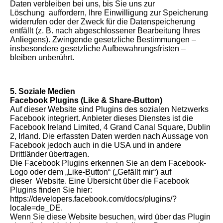
Daten verbleiben bei uns, bis Sie uns zur
Löschung auffordern, Ihre Einwilligung zur Speicherung
widerrufen oder der Zweck für die Datenspeicherung
entfällt (z. B. nach abgeschlossener Bearbeitung Ihres
Anliegens). Zwingende gesetzliche Bestimmungen –
insbesondere gesetzliche Aufbewahrungsfristen –
bleiben unberührt.
5. Soziale Medien
Facebook Plugins (Like & Share-Button)
Auf dieser Website sind Plugins des sozialen Netzwerks
Facebook integriert. Anbieter dieses Dienstes ist die
Facebook Ireland Limited, 4 Grand Canal Square, Dublin
2, Irland. Die erfassten Daten werden nach Aussage von
Facebook jedoch auch in die USA und in andere
Drittländer übertragen.
Die Facebook Plugins erkennen Sie an dem Facebook-
Logo oder dem „Like-Button“ („Gefällt mir“) auf
dieser Website. Eine Übersicht über die Facebook
Plugins finden Sie hier:
https://developers.facebook.com/docs/plugins/?
locale=de_DE.
Wenn Sie diese Website besuchen, wird über das Plugin