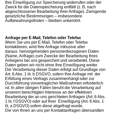
Ihre Einwilligung zur Speicherung widerrufen oder der
Zweck für die Datenspeicherung entfällt (z. B. nach
abgeschlossener Bearbeitung Ihrer Anfrage). Zwingende
gesetzliche Bestimmungen – insbesondere
Aufbewahrungsfristen – bleiben unberührt.
Anfrage per E-Mail, Telefon oder Telefax
Wenn Sie uns per E-Mail, Telefon oder Telefax
kontaktieren, wird Ihre Anfrage inklusive aller
daraus hervorgehenden personenbezogenen Daten
(Name, Anfrage) zum Zwecke der Bearbeitung Ihres
Anliegens bei uns gespeichert und verarbeitet. Diese
Daten geben wir nicht ohne Ihre Einwilligung weiter.
Die Verarbeitung dieser Daten erfolgt auf Grundlage von
Art. 6 Abs. 1 lit. b DSGVO, sofern Ihre Anfrage mit der
Erfüllung eines Vertrags zusammenhängt oder zur
Durchführung vorvertraglicher Maßnahmen erforderlich
ist. In allen übrigen Fällen beruht die Verarbeitung auf
unserem berechtigten Interesse an der effektiven
Bearbeitung der an uns gerichteten Anfragen (Art. 6 Abs.
1 lit. f DSGVO) oder auf Ihrer Einwilligung (Art. 6 Abs. 1
lit. a DSGVO) sofern diese abgefragt wurde.
Die von Ihnen an uns per Kontaktanfragen übersandten