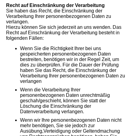
Recht auf Einschränkung der Verarbeitung
Sie haben das Recht, die Einschränkung der
Verarbeitung Ihrer personenbezogenen Daten zu
verlangen.
Hierzu können Sie sich jederzeit an uns wenden. Das
Recht auf Einschränkung der Verarbeitung besteht in
folgenden Fällen:
Wenn Sie die Richtigkeit Ihrer bei uns
gespeicherten personenbezogenen Daten
bestreiten, benötigen wir in der Regel Zeit, um
dies zu überprüfen. Für die Dauer der Prüfung
haben Sie das Recht, die Einschränkung der
Verarbeitung Ihrer personenbezogenen Daten zu
verlangen
Wenn die Verarbeitung Ihrer
personenbezogenen Daten unrechtmäßig
geschah/geschieht, können Sie statt der
Löschung die Einschränkung der
Datenverarbeitung verlangen.
Wenn wir Ihre personenbezogenen Daten nicht
mehr benötigen, Sie sie jedoch zur
Ausübung,Verteidigung oder Geltendmachung